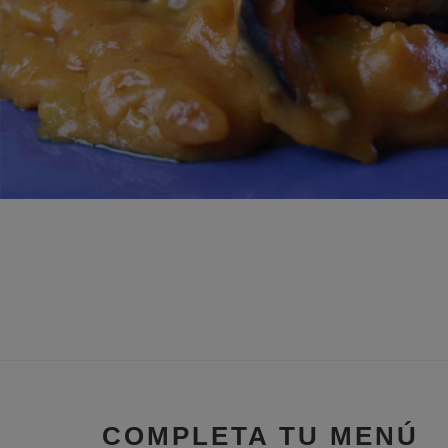
COMPLETA TU MENÚ