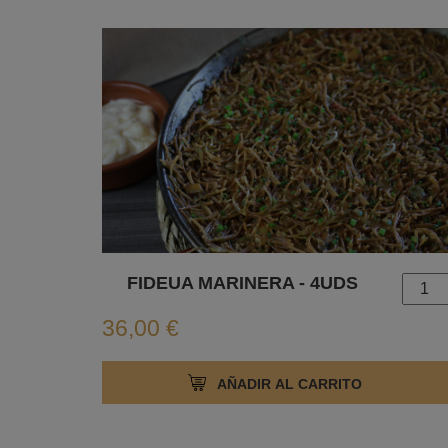
FIDEUA MARINERA - 4UDS
36,00 €