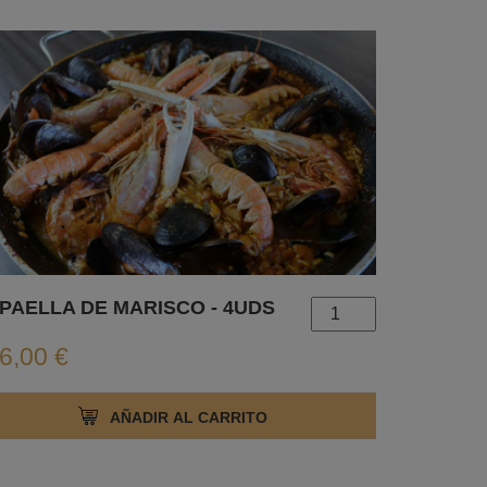
PAELLA DE MARISCO - 4UDS
6,00 €