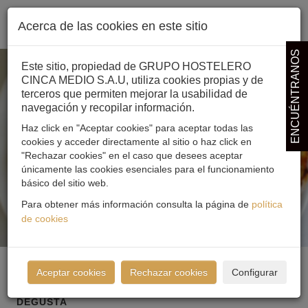
Acerca de las cookies en este sitio
ENCUÉNTRANOS
Este sitio, propiedad de GRUPO HOSTELERO
CINCA MEDIO S.A.U, utiliza cookies propias y de
terceros que permiten mejorar la usabilidad de
navegación y recopilar información.
Haz click en "Aceptar cookies" para aceptar todas las
cookies y acceder directamente al sitio o haz click en
"Rechazar cookies" en el caso que desees aceptar
únicamente las cookies esenciales para el funcionamiento
básico del sitio web.
Para obtener más información consulta la página de
política
de cookies
Aceptar cookies
Rechazar cookies
Configurar
DEGUSTA