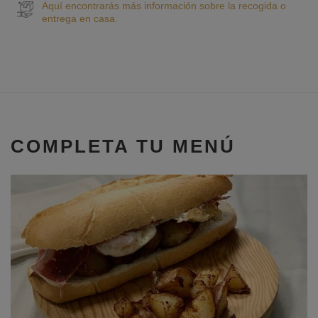
Aquí encontrarás más información sobre la recogida o
entrega en casa.
COMPLETA TU MENÚ