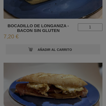
BOCADILLO DE LONGANIZA -
BACON SIN GLUTEN
7,20 €