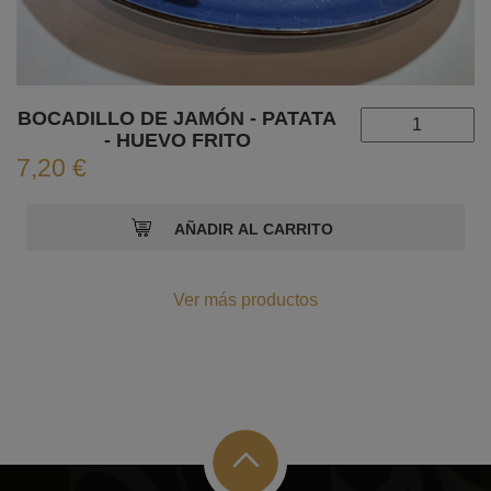
BOCADILLO DE JAMÓN - PATATA
- HUEVO FRITO
7,20 €
Ver más productos