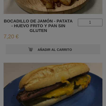
BOCADILLO DE JAMÓN - PATATA
- HUEVO FRITO Y PAN SIN
GLUTEN
7,20 €