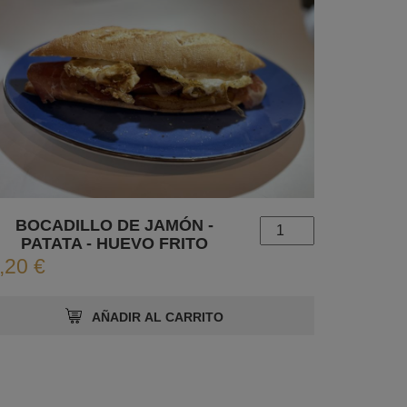
BOCADILLO DE JAMÓN -
PATATA - HUEVO FRITO
,20 €