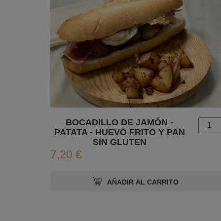
BOCADILLO DE JAMÓN -
PATATA - HUEVO FRITO Y PAN
SIN GLUTEN
7,20 €