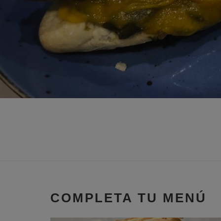
COMPLETA TU MENÚ